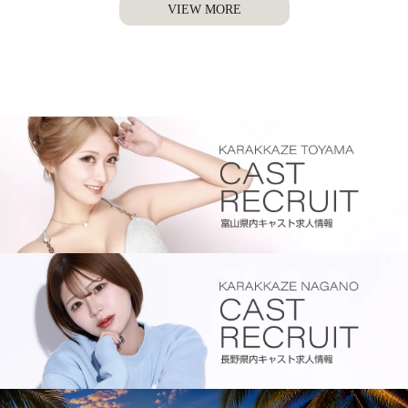
VIEW MORE