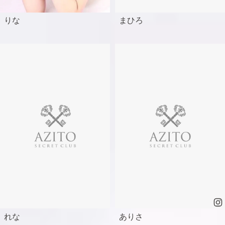
りな
まひろ
れな
ありさ