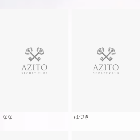
なな
はづき