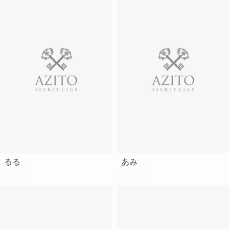
るる
あみ