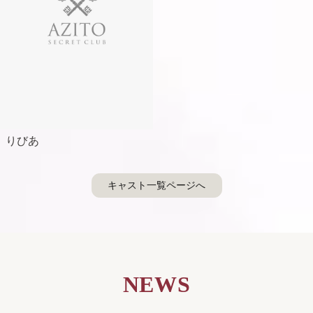
りびあ
キャスト一覧ページへ
NEWS