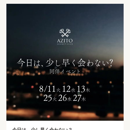
今日は、少し早く会わない？