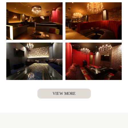
VIEW MORE