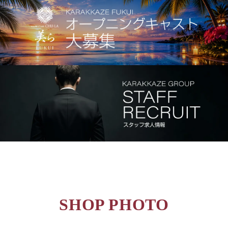
SHOP PHOTO