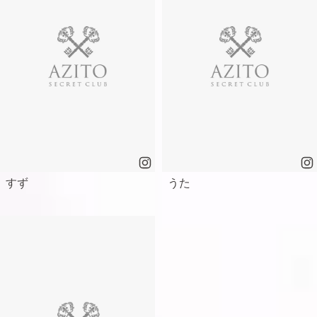
すず
うた