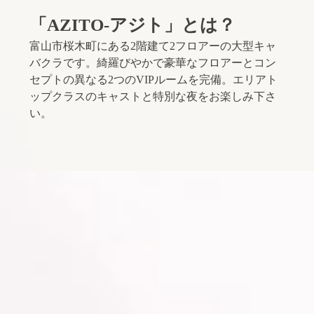
「AZITO-アジト」とは？
富山市桜木町にある2階建て2フロアーの大型キャ
バクラです。綺羅びやかで豪華なフロアーとコン
セプトの異なる2つのVIPルームを完備。エリアト
ップクラスのキャストと特別な夜をお楽しみ下さ
い。